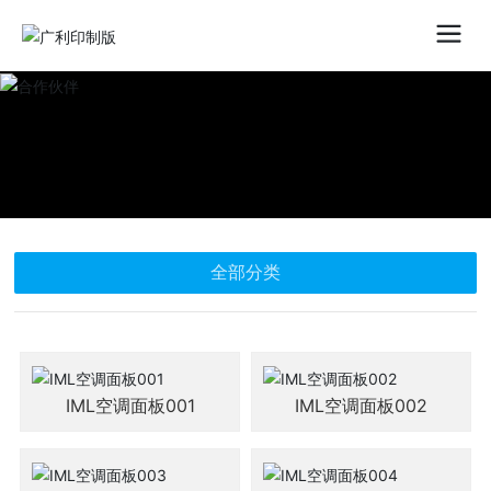
全部分类
IML空调面板001
IML空调面板002