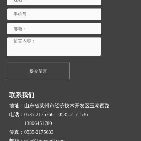
提交留言
联系我们
地址：山东省莱州市经济技术开发区玉泰西路
电话：
0535-2175766
0535-2171536
13806451780
传真：0535-2175633
邮箱：
sale@lzguangli.com