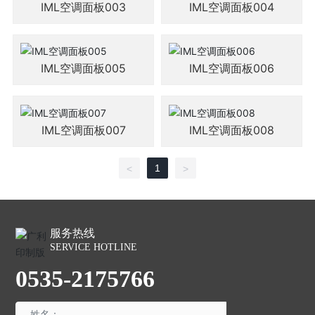
IML空调面板003
IML空调面板004
IML空调面板005
IML空调面板006
IML空调面板007
IML空调面板008
1
<
>
服务热线
SERVICE HOTLINE
0535-2175766